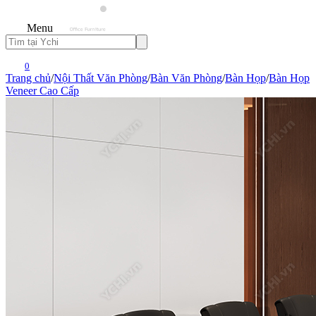
Menu
0
Trang chủ
/
Nội Thất Văn Phòng
/
Bàn Văn Phòng
/
Bàn Họp
/
Bàn Họp
Veneer Cao Cấp