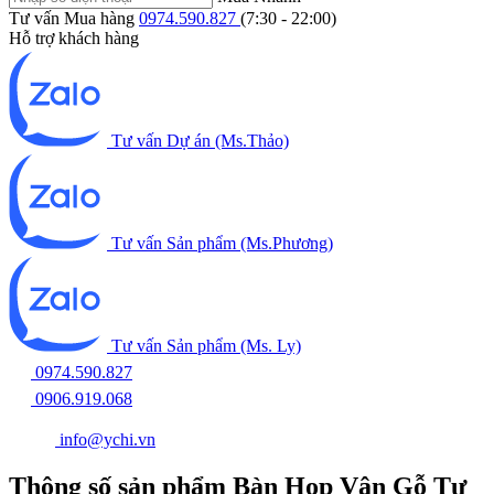
Tư vấn Mua hàng
0974.590.827
(7:30 - 22:00)
Hỗ trợ khách hàng
Tư vấn Dự án (Ms.Thảo)
Tư vấn Sản phẩm (Ms.Phương)
Tư vấn Sản phẩm (Ms. Ly)
0974.590.827
0906.919.068
info@ychi.vn
Thông số sản phẩm Bàn Họp Vân Gỗ Tự