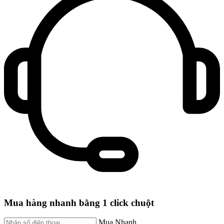
Mua hàng nhanh bằng 1 click chuột
Mua Nhanh