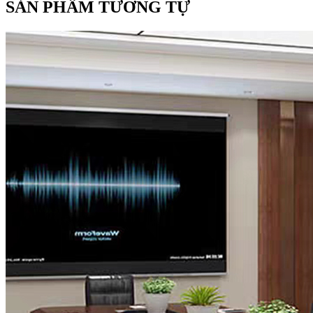
SẢN PHẨM TƯƠNG TỰ